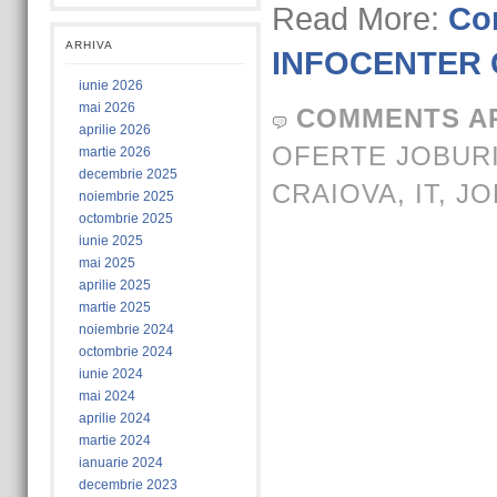
Read More:
Con
ARHIVA
INFOCENTER C
iunie 2026
mai 2026
COMMENTS A
aprilie 2026
OFERTE JOBUR
martie 2026
decembrie 2025
CRAIOVA
,
IT
,
JO
noiembrie 2025
octombrie 2025
iunie 2025
mai 2025
aprilie 2025
martie 2025
noiembrie 2024
octombrie 2024
iunie 2024
mai 2024
aprilie 2024
martie 2024
ianuarie 2024
decembrie 2023