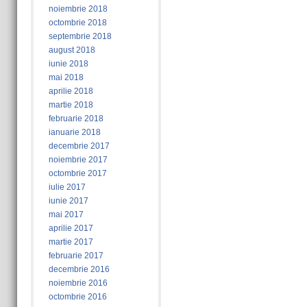
noiembrie 2018
octombrie 2018
septembrie 2018
august 2018
iunie 2018
mai 2018
aprilie 2018
martie 2018
februarie 2018
ianuarie 2018
decembrie 2017
noiembrie 2017
octombrie 2017
iulie 2017
iunie 2017
mai 2017
aprilie 2017
martie 2017
februarie 2017
decembrie 2016
noiembrie 2016
octombrie 2016