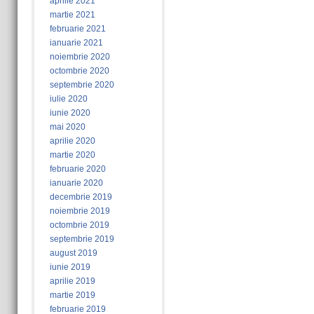
aprilie 2021
martie 2021
februarie 2021
ianuarie 2021
noiembrie 2020
octombrie 2020
septembrie 2020
iulie 2020
iunie 2020
mai 2020
aprilie 2020
martie 2020
februarie 2020
ianuarie 2020
decembrie 2019
noiembrie 2019
octombrie 2019
septembrie 2019
august 2019
iunie 2019
aprilie 2019
martie 2019
februarie 2019