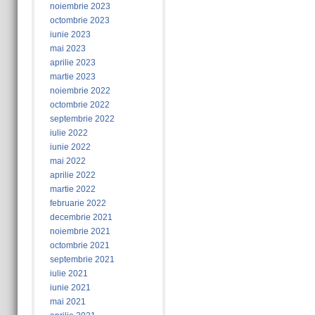
noiembrie 2023
octombrie 2023
iunie 2023
mai 2023
aprilie 2023
martie 2023
noiembrie 2022
octombrie 2022
septembrie 2022
iulie 2022
iunie 2022
mai 2022
aprilie 2022
martie 2022
februarie 2022
decembrie 2021
noiembrie 2021
octombrie 2021
septembrie 2021
iulie 2021
iunie 2021
mai 2021