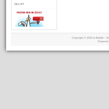
ZELIST
Copyright © 2026
e-Avizier – D
Powered