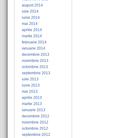
august 2014
iulie 2014
iunie 2014
mai 2014
aprilie 2014
martie 2014
februarie 2014
ianuarie 2014
decembrie 2013
noiembrie 2013
octombrie 2013
septembrie 2013
iulie 2013
iunie 2013
mai 2013
aprilie 2013
martie 2013
ianuarie 2013
decembrie 2012
noiembrie 2012
octombrie 2012
septembrie 2012