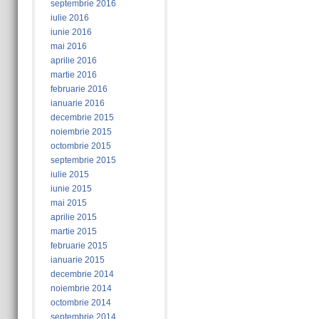
septembrie 2016
iulie 2016
iunie 2016
mai 2016
aprilie 2016
martie 2016
februarie 2016
ianuarie 2016
decembrie 2015
noiembrie 2015
octombrie 2015
septembrie 2015
iulie 2015
iunie 2015
mai 2015
aprilie 2015
martie 2015
februarie 2015
ianuarie 2015
decembrie 2014
noiembrie 2014
octombrie 2014
septembrie 2014