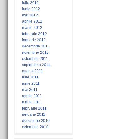
iulie 2012
iunie 2012
mai 2012
aprilie 2012
martie 2012
februarie 2012
ianuarie 2012
decembrie 2011
noiembrie 2011
octombrie 2011
septembrie 2011
august 2011
iulie 2011
iunie 2011
mai 2011
aprilie 2011
martie 2011
februarie 2011
ianuarie 2011
decembrie 2010
octombrie 2010