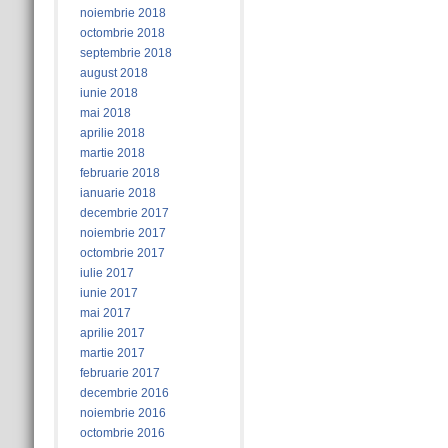
noiembrie 2018
octombrie 2018
septembrie 2018
august 2018
iunie 2018
mai 2018
aprilie 2018
martie 2018
februarie 2018
ianuarie 2018
decembrie 2017
noiembrie 2017
octombrie 2017
iulie 2017
iunie 2017
mai 2017
aprilie 2017
martie 2017
februarie 2017
decembrie 2016
noiembrie 2016
octombrie 2016