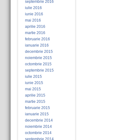
septembrie 2016
iulie 2016
iunie 2016
mai 2016
aprilie 2016
martie 2016
februarie 2016
ianuarie 2016
decembrie 2015
noiembrie 2015
octombrie 2015
septembrie 2015
iulie 2015
iunie 2015
mai 2015
aprilie 2015
martie 2015
februarie 2015
ianuarie 2015
decembrie 2014
noiembrie 2014
octombrie 2014
septembrie 2014