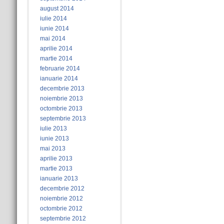
august 2014
iulie 2014
iunie 2014
mai 2014
aprilie 2014
martie 2014
februarie 2014
ianuarie 2014
decembrie 2013
noiembrie 2013
octombrie 2013
septembrie 2013
iulie 2013
iunie 2013
mai 2013
aprilie 2013
martie 2013
ianuarie 2013
decembrie 2012
noiembrie 2012
octombrie 2012
septembrie 2012