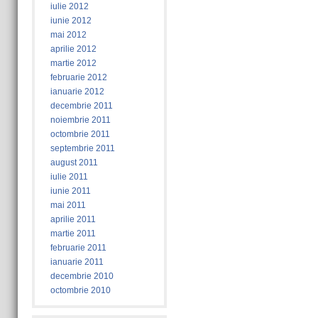
iulie 2012
iunie 2012
mai 2012
aprilie 2012
martie 2012
februarie 2012
ianuarie 2012
decembrie 2011
noiembrie 2011
octombrie 2011
septembrie 2011
august 2011
iulie 2011
iunie 2011
mai 2011
aprilie 2011
martie 2011
februarie 2011
ianuarie 2011
decembrie 2010
octombrie 2010