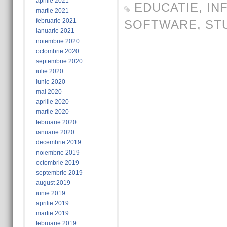
aprilie 2021
EDUCATIE
,
IN
martie 2021
februarie 2021
SOFTWARE
,
ST
ianuarie 2021
noiembrie 2020
octombrie 2020
septembrie 2020
iulie 2020
iunie 2020
mai 2020
aprilie 2020
martie 2020
februarie 2020
ianuarie 2020
decembrie 2019
noiembrie 2019
octombrie 2019
septembrie 2019
august 2019
iunie 2019
aprilie 2019
martie 2019
februarie 2019