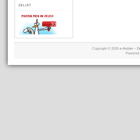
ZELIST
Copyright © 2026
e-Avizier – D
Powered