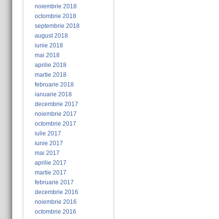
noiembrie 2018
octombrie 2018
septembrie 2018
august 2018
iunie 2018
mai 2018
aprilie 2018
martie 2018
februarie 2018
ianuarie 2018
decembrie 2017
noiembrie 2017
octombrie 2017
iulie 2017
iunie 2017
mai 2017
aprilie 2017
martie 2017
februarie 2017
decembrie 2016
noiembrie 2016
octombrie 2016