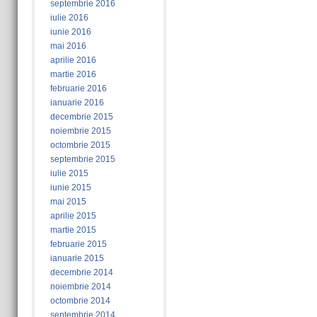
septembrie 2016
iulie 2016
iunie 2016
mai 2016
aprilie 2016
martie 2016
februarie 2016
ianuarie 2016
decembrie 2015
noiembrie 2015
octombrie 2015
septembrie 2015
iulie 2015
iunie 2015
mai 2015
aprilie 2015
martie 2015
februarie 2015
ianuarie 2015
decembrie 2014
noiembrie 2014
octombrie 2014
septembrie 2014