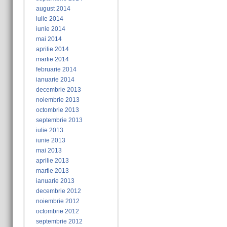
august 2014
iulie 2014
iunie 2014
mai 2014
aprilie 2014
martie 2014
februarie 2014
ianuarie 2014
decembrie 2013
noiembrie 2013
octombrie 2013
septembrie 2013
iulie 2013
iunie 2013
mai 2013
aprilie 2013
martie 2013
ianuarie 2013
decembrie 2012
noiembrie 2012
octombrie 2012
septembrie 2012