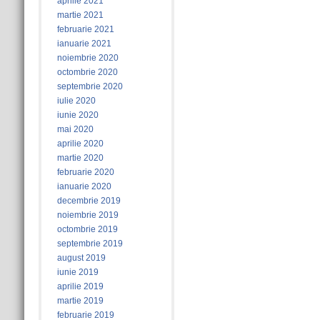
aprilie 2021
martie 2021
februarie 2021
ianuarie 2021
noiembrie 2020
octombrie 2020
septembrie 2020
iulie 2020
iunie 2020
mai 2020
aprilie 2020
martie 2020
februarie 2020
ianuarie 2020
decembrie 2019
noiembrie 2019
octombrie 2019
septembrie 2019
august 2019
iunie 2019
aprilie 2019
martie 2019
februarie 2019