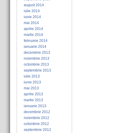
august 2014
iulie 2014
iunie 2014
mai 2014
aprilie 2014
martie 2014
februarie 2014
ianuarie 2014
decembrie 2013
noiembrie 2013
octombrie 2013
septembrie 2013
iulie 2013
iunie 2013
mai 2013
aprilie 2013
martie 2013
ianuarie 2013
decembrie 2012
noiembrie 2012
octombrie 2012
septembrie 2012