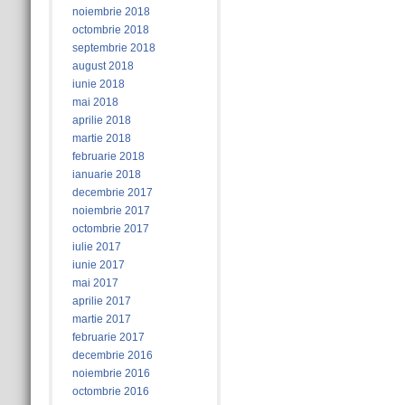
noiembrie 2018
octombrie 2018
septembrie 2018
august 2018
iunie 2018
mai 2018
aprilie 2018
martie 2018
februarie 2018
ianuarie 2018
decembrie 2017
noiembrie 2017
octombrie 2017
iulie 2017
iunie 2017
mai 2017
aprilie 2017
martie 2017
februarie 2017
decembrie 2016
noiembrie 2016
octombrie 2016