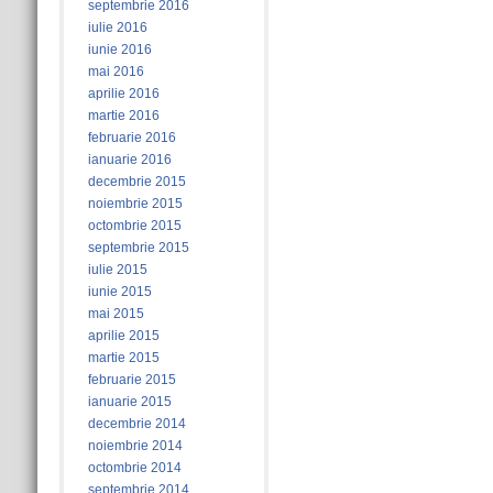
septembrie 2016
iulie 2016
iunie 2016
mai 2016
aprilie 2016
martie 2016
februarie 2016
ianuarie 2016
decembrie 2015
noiembrie 2015
octombrie 2015
septembrie 2015
iulie 2015
iunie 2015
mai 2015
aprilie 2015
martie 2015
februarie 2015
ianuarie 2015
decembrie 2014
noiembrie 2014
octombrie 2014
septembrie 2014