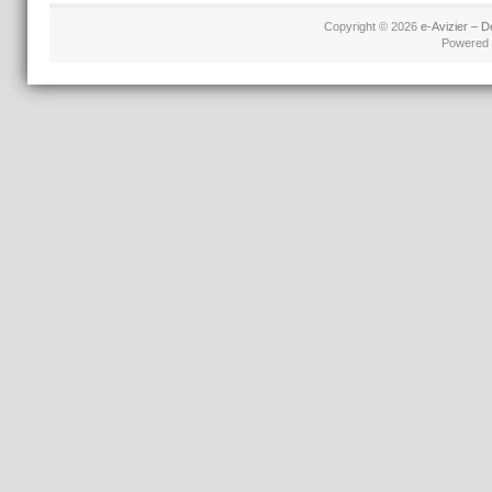
Copyright © 2026
e-Avizier – D
Powered