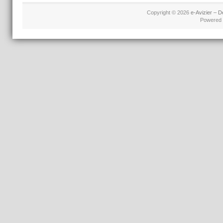
Copyright © 2026
e-Avizier – D
Powered