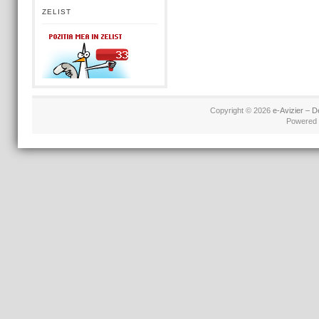
ZELIST
Copyright © 2026
e-Avizier – D
Powered