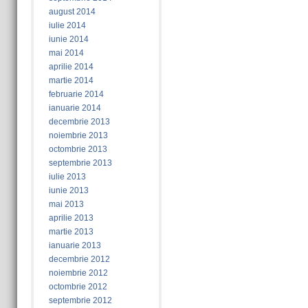
august 2014
iulie 2014
iunie 2014
mai 2014
aprilie 2014
martie 2014
februarie 2014
ianuarie 2014
decembrie 2013
noiembrie 2013
octombrie 2013
septembrie 2013
iulie 2013
iunie 2013
mai 2013
aprilie 2013
martie 2013
ianuarie 2013
decembrie 2012
noiembrie 2012
octombrie 2012
septembrie 2012