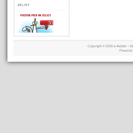
ZELIST
Copyright © 2026
e-Avizier – D
Powered