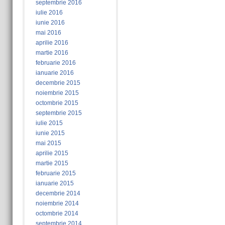
septembrie 2016
iulie 2016
iunie 2016
mai 2016
aprilie 2016
martie 2016
februarie 2016
ianuarie 2016
decembrie 2015
noiembrie 2015
octombrie 2015
septembrie 2015
iulie 2015
iunie 2015
mai 2015
aprilie 2015
martie 2015
februarie 2015
ianuarie 2015
decembrie 2014
noiembrie 2014
octombrie 2014
septembrie 2014