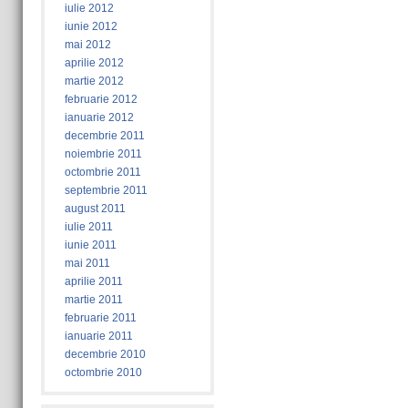
iulie 2012
iunie 2012
mai 2012
aprilie 2012
martie 2012
februarie 2012
ianuarie 2012
decembrie 2011
noiembrie 2011
octombrie 2011
septembrie 2011
august 2011
iulie 2011
iunie 2011
mai 2011
aprilie 2011
martie 2011
februarie 2011
ianuarie 2011
decembrie 2010
octombrie 2010