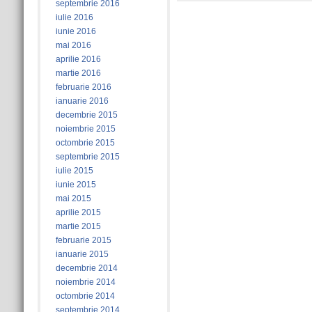
septembrie 2016
iulie 2016
iunie 2016
mai 2016
aprilie 2016
martie 2016
februarie 2016
ianuarie 2016
decembrie 2015
noiembrie 2015
octombrie 2015
septembrie 2015
iulie 2015
iunie 2015
mai 2015
aprilie 2015
martie 2015
februarie 2015
ianuarie 2015
decembrie 2014
noiembrie 2014
octombrie 2014
septembrie 2014