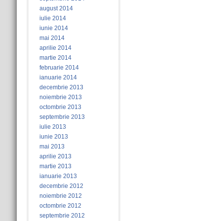
august 2014
iulie 2014
iunie 2014
mai 2014
aprilie 2014
martie 2014
februarie 2014
ianuarie 2014
decembrie 2013
noiembrie 2013
octombrie 2013
septembrie 2013
iulie 2013
iunie 2013
mai 2013
aprilie 2013
martie 2013
ianuarie 2013
decembrie 2012
noiembrie 2012
octombrie 2012
septembrie 2012