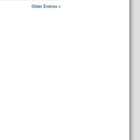
Older Entries »