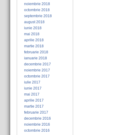
noiembrie 2018
octombrie 2018
septembrie 2018
august 2018
iunie 2018
mai 2018
aprilie 2018
martie 2018
februarie 2018
ianuarie 2018
decembrie 2017
noiembrie 2017
octombrie 2017
iulie 2017
iunie 2017
mai 2017
aprilie 2017
martie 2017
februarie 2017
decembrie 2016
noiembrie 2016
octombrie 2016