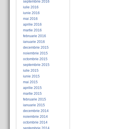
septembrie 2016
iulie 2016
iunie 2016
mai 2016
aprilie 2016
martie 2016
februarie 2016
ianuarie 2016
decembrie 2015
noiembrie 2015
octombrie 2015
septembrie 2015
iulie 2015
iunie 2015
mai 2015
aprilie 2015
martie 2015
februarie 2015
ianuarie 2015
decembrie 2014
noiembrie 2014
octombrie 2014
septembrie 2014