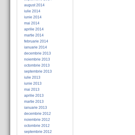
august 2014
iulie 2014
iunie 2014
mai 2014
aprilie 2014
martie 2014
februarie 2014
ianuarie 2014
decembrie 2013
noiembrie 2013
octombrie 2013
septembrie 2013
iulie 2013
iunie 2013
mai 2013
aprilie 2013
martie 2013
ianuarie 2013
decembrie 2012
noiembrie 2012
octombrie 2012
septembrie 2012