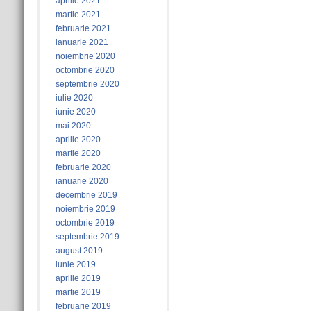
aprilie 2021
martie 2021
februarie 2021
ianuarie 2021
noiembrie 2020
octombrie 2020
septembrie 2020
iulie 2020
iunie 2020
mai 2020
aprilie 2020
martie 2020
februarie 2020
ianuarie 2020
decembrie 2019
noiembrie 2019
octombrie 2019
septembrie 2019
august 2019
iunie 2019
aprilie 2019
martie 2019
februarie 2019