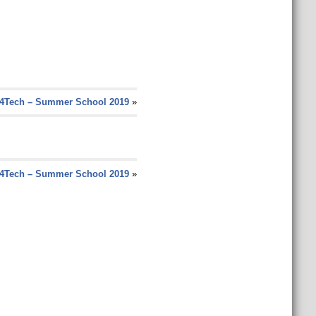
4Tech – Summer School 2019
»
4Tech – Summer School 2019
»