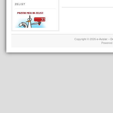
ZELIST
Copyright © 2026
e-Avizier – D
Powered