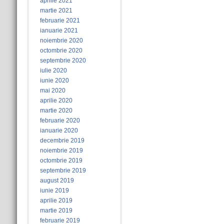
aprilie 2021
martie 2021
februarie 2021
ianuarie 2021
noiembrie 2020
octombrie 2020
septembrie 2020
iulie 2020
iunie 2020
mai 2020
aprilie 2020
martie 2020
februarie 2020
ianuarie 2020
decembrie 2019
noiembrie 2019
octombrie 2019
septembrie 2019
august 2019
iunie 2019
aprilie 2019
martie 2019
februarie 2019