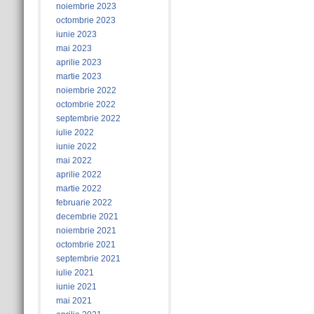
noiembrie 2023
octombrie 2023
iunie 2023
mai 2023
aprilie 2023
martie 2023
noiembrie 2022
octombrie 2022
septembrie 2022
iulie 2022
iunie 2022
mai 2022
aprilie 2022
martie 2022
februarie 2022
decembrie 2021
noiembrie 2021
octombrie 2021
septembrie 2021
iulie 2021
iunie 2021
mai 2021