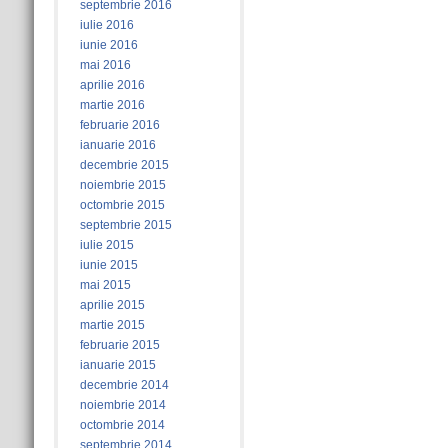
septembrie 2016
iulie 2016
iunie 2016
mai 2016
aprilie 2016
martie 2016
februarie 2016
ianuarie 2016
decembrie 2015
noiembrie 2015
octombrie 2015
septembrie 2015
iulie 2015
iunie 2015
mai 2015
aprilie 2015
martie 2015
februarie 2015
ianuarie 2015
decembrie 2014
noiembrie 2014
octombrie 2014
septembrie 2014