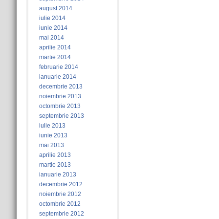
august 2014
iulie 2014
iunie 2014
mai 2014
aprilie 2014
martie 2014
februarie 2014
ianuarie 2014
decembrie 2013
noiembrie 2013
octombrie 2013
septembrie 2013
iulie 2013
iunie 2013
mai 2013
aprilie 2013
martie 2013
ianuarie 2013
decembrie 2012
noiembrie 2012
octombrie 2012
septembrie 2012