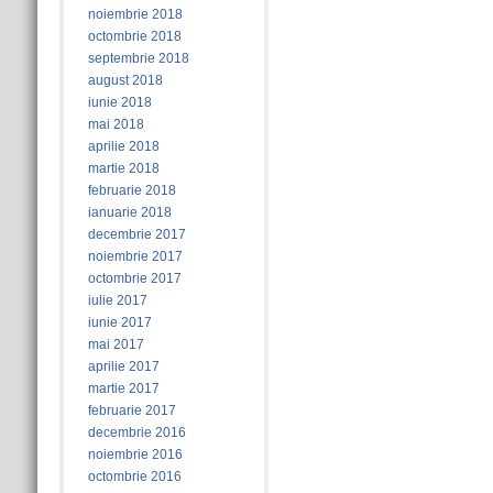
noiembrie 2018
octombrie 2018
septembrie 2018
august 2018
iunie 2018
mai 2018
aprilie 2018
martie 2018
februarie 2018
ianuarie 2018
decembrie 2017
noiembrie 2017
octombrie 2017
iulie 2017
iunie 2017
mai 2017
aprilie 2017
martie 2017
februarie 2017
decembrie 2016
noiembrie 2016
octombrie 2016