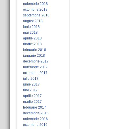
noiembrie 2018
octombrie 2018
septembrie 2018
august 2018
iunie 2018
mai 2018
aprilie 2018
martie 2018
februarie 2018
ianuarie 2018
decembrie 2017
noiembrie 2017
octombrie 2017
iulie 2017
iunie 2017
mai 2017
aprilie 2017
martie 2017
februarie 2017
decembrie 2016
noiembrie 2016
octombrie 2016