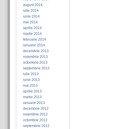
august 2014
iulie 2014
iunie 2014
mai 2014
aprilie 2014
martie 2014
februarie 2014
ianuarie 2014
decembrie 2013
noiembrie 2013
octombrie 2013
septembrie 2013
iulie 2013
iunie 2013
mai 2013
aprilie 2013
martie 2013
ianuarie 2013
decembrie 2012
noiembrie 2012
octombrie 2012
septembrie 2012