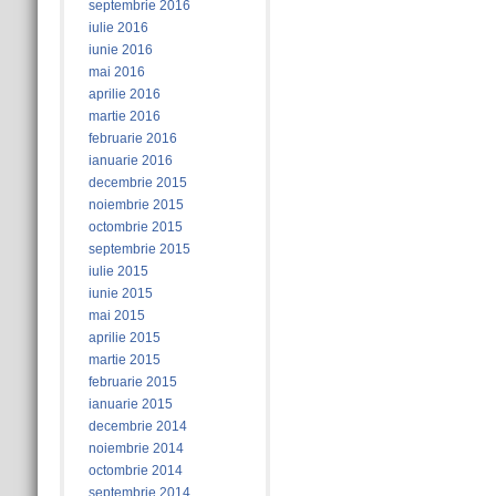
septembrie 2016
iulie 2016
iunie 2016
mai 2016
aprilie 2016
martie 2016
februarie 2016
ianuarie 2016
decembrie 2015
noiembrie 2015
octombrie 2015
septembrie 2015
iulie 2015
iunie 2015
mai 2015
aprilie 2015
martie 2015
februarie 2015
ianuarie 2015
decembrie 2014
noiembrie 2014
octombrie 2014
septembrie 2014