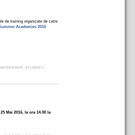
e de training organizate de catre
 Summer Academies 2016
INTERNSHIP
,
STUDENTI
,
 25 Mai 2016, la ora 14.00 la