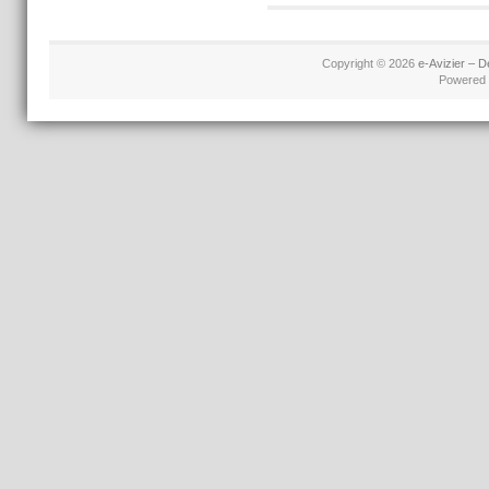
Copyright © 2026
e-Avizier – D
Powered