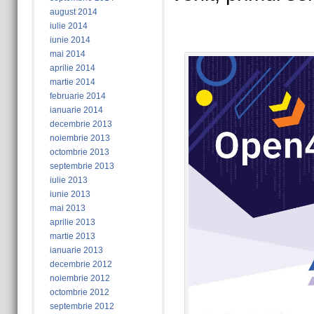
august 2014
iulie 2014
iunie 2014
mai 2014
aprilie 2014
martie 2014
februarie 2014
ianuarie 2014
decembrie 2013
noiembrie 2013
octombrie 2013
septembrie 2013
iulie 2013
iunie 2013
mai 2013
aprilie 2013
martie 2013
ianuarie 2013
decembrie 2012
noiembrie 2012
octombrie 2012
septembrie 2012