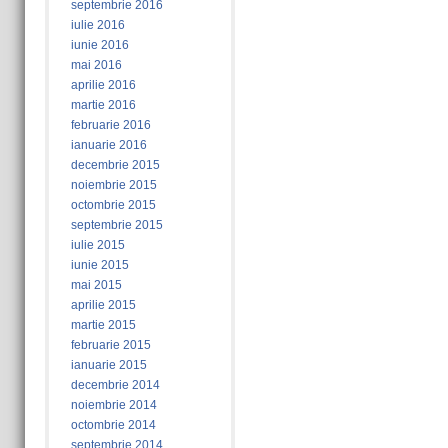
septembrie 2016
iulie 2016
iunie 2016
mai 2016
aprilie 2016
martie 2016
februarie 2016
ianuarie 2016
decembrie 2015
noiembrie 2015
octombrie 2015
septembrie 2015
iulie 2015
iunie 2015
mai 2015
aprilie 2015
martie 2015
februarie 2015
ianuarie 2015
decembrie 2014
noiembrie 2014
octombrie 2014
septembrie 2014