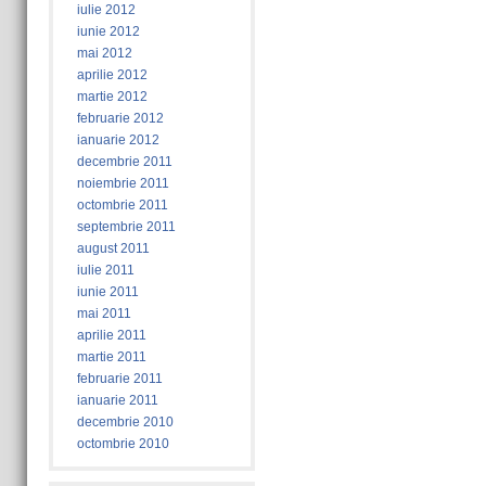
iulie 2012
iunie 2012
mai 2012
aprilie 2012
martie 2012
februarie 2012
ianuarie 2012
decembrie 2011
noiembrie 2011
octombrie 2011
septembrie 2011
august 2011
iulie 2011
iunie 2011
mai 2011
aprilie 2011
martie 2011
februarie 2011
ianuarie 2011
decembrie 2010
octombrie 2010