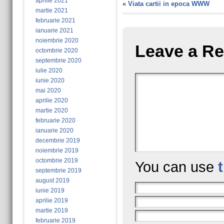
aprilie 2021
«
Viata cartii in epoca WWW
martie 2021
februarie 2021
ianuarie 2021
noiembrie 2020
Leave a Re
octombrie 2020
septembrie 2020
iulie 2020
iunie 2020
mai 2020
aprilie 2020
martie 2020
februarie 2020
ianuarie 2020
decembrie 2019
noiembrie 2019
octombrie 2019
You can use
septembrie 2019
august 2019
iunie 2019
aprilie 2019
martie 2019
februarie 2019