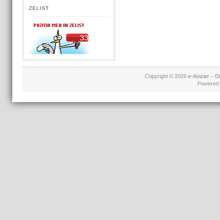
ZELIST
Copyright © 2026
e-Avizier – D
Powered