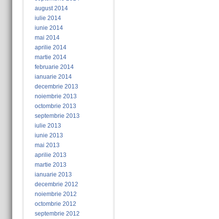
august 2014
iulie 2014
iunie 2014
mai 2014
aprilie 2014
martie 2014
februarie 2014
ianuarie 2014
decembrie 2013
noiembrie 2013
octombrie 2013
septembrie 2013
iulie 2013
iunie 2013
mai 2013
aprilie 2013
martie 2013
ianuarie 2013
decembrie 2012
noiembrie 2012
octombrie 2012
septembrie 2012