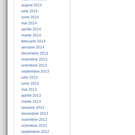
august 2014
iulie 2014
iunie 2014
mai 2014
aprilie 2014
martie 2014
februarie 2014
ianuarie 2014
decembrie 2013
noiembrie 2013
octombrie 2013
septembrie 2013
iulie 2013
iunie 2013
mai 2013
aprilie 2013
martie 2013
ianuarie 2013
decembrie 2012
noiembrie 2012
octombrie 2012
septembrie 2012