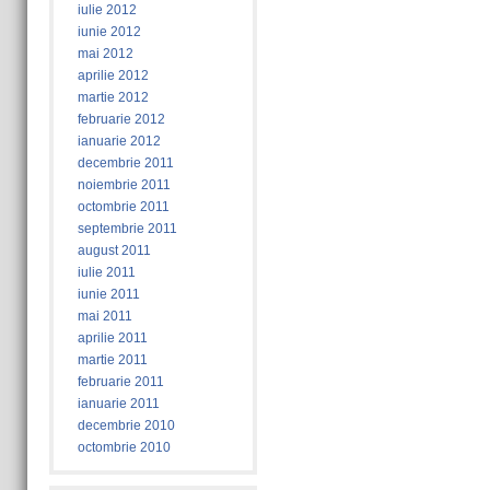
iulie 2012
iunie 2012
mai 2012
aprilie 2012
martie 2012
februarie 2012
ianuarie 2012
decembrie 2011
noiembrie 2011
octombrie 2011
septembrie 2011
august 2011
iulie 2011
iunie 2011
mai 2011
aprilie 2011
martie 2011
februarie 2011
ianuarie 2011
decembrie 2010
octombrie 2010