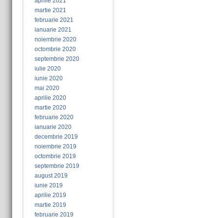
aprilie 2021
martie 2021
februarie 2021
ianuarie 2021
noiembrie 2020
octombrie 2020
septembrie 2020
iulie 2020
iunie 2020
mai 2020
aprilie 2020
martie 2020
februarie 2020
ianuarie 2020
decembrie 2019
noiembrie 2019
octombrie 2019
septembrie 2019
august 2019
iunie 2019
aprilie 2019
martie 2019
februarie 2019