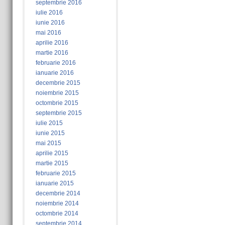
septembrie 2016
iulie 2016
iunie 2016
mai 2016
aprilie 2016
martie 2016
februarie 2016
ianuarie 2016
decembrie 2015
noiembrie 2015
octombrie 2015
septembrie 2015
iulie 2015
iunie 2015
mai 2015
aprilie 2015
martie 2015
februarie 2015
ianuarie 2015
decembrie 2014
noiembrie 2014
octombrie 2014
septembrie 2014