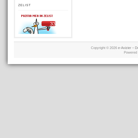
ZELIST
Copyright © 2026
e-Avizier – D
Powered