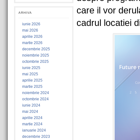
care il vor deru
ARHIVA
cadrul locatiei 
iunie 2026
mai 2026
aprilie 2026
martie 2026
decembrie 2025
noiembrie 2025
octombrie 2025
iunie 2025
mai 2025
aprilie 2025
martie 2025
noiembrie 2024
octombrie 2024
iunie 2024
mai 2024
aprilie 2024
martie 2024
ianuarie 2024
decembrie 2023