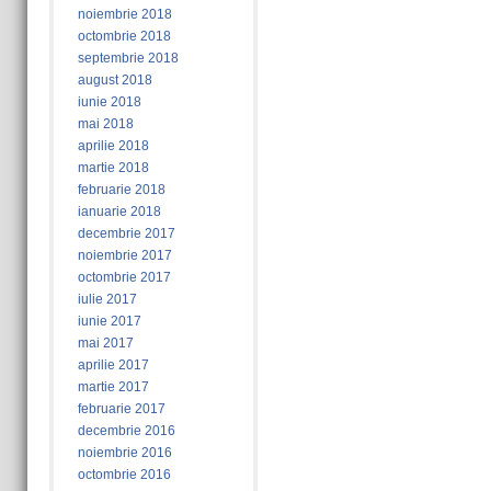
noiembrie 2018
octombrie 2018
septembrie 2018
august 2018
iunie 2018
mai 2018
aprilie 2018
martie 2018
februarie 2018
ianuarie 2018
decembrie 2017
noiembrie 2017
octombrie 2017
iulie 2017
iunie 2017
mai 2017
aprilie 2017
martie 2017
februarie 2017
decembrie 2016
noiembrie 2016
octombrie 2016