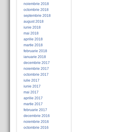
noiembrie 2018
octombrie 2018
septembrie 2018
august 2018
iunie 2018
mai 2018
aprilie 2018
martie 2018
februarie 2018
ianuarie 2018
decembrie 2017
noiembrie 2017
octombrie 2017
iulie 2017
iunie 2017
mai 2017
aprilie 2017
martie 2017
februarie 2017
decembrie 2016
noiembrie 2016
octombrie 2016