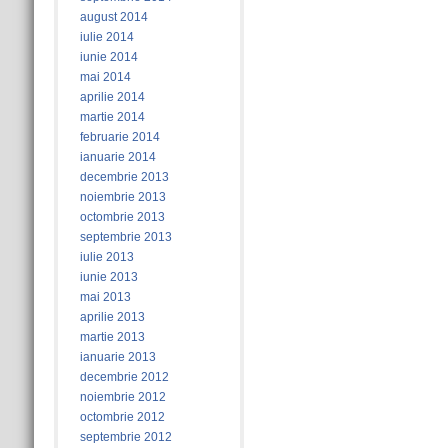
august 2014
iulie 2014
iunie 2014
mai 2014
aprilie 2014
martie 2014
februarie 2014
ianuarie 2014
decembrie 2013
noiembrie 2013
octombrie 2013
septembrie 2013
iulie 2013
iunie 2013
mai 2013
aprilie 2013
martie 2013
ianuarie 2013
decembrie 2012
noiembrie 2012
octombrie 2012
septembrie 2012