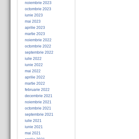
noiembrie 2023
octombrie 2023
iunie 2023
mai 2023
aprilie 2023
martie 2023
noiembrie 2022
octombrie 2022
septembrie 2022
iulie 2022
iunie 2022
mai 2022
aprilie 2022
martie 2022
februarie 2022
decembrie 2021
noiembrie 2021
octombrie 2021
septembrie 2021
iulie 2021
iunie 2021
mai 2021