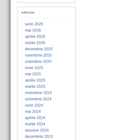
ARHIVA
iunie 2026
mai 2026
aprilie 2026
martie 2026
decembrie 2025
noiembrie 2025
octombrie 2025
iunie 2025
mai 2025
aprilie 2025
martie 2025
noiembrie 2024
octombrie 2024
iunie 2024
mai 2024
aprilie 2024
martie 2024
ianuarie 2024
decembrie 2023