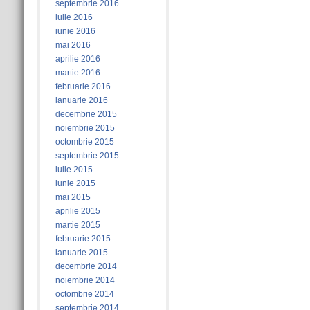
septembrie 2016
iulie 2016
iunie 2016
mai 2016
aprilie 2016
martie 2016
februarie 2016
ianuarie 2016
decembrie 2015
noiembrie 2015
octombrie 2015
septembrie 2015
iulie 2015
iunie 2015
mai 2015
aprilie 2015
martie 2015
februarie 2015
ianuarie 2015
decembrie 2014
noiembrie 2014
octombrie 2014
septembrie 2014