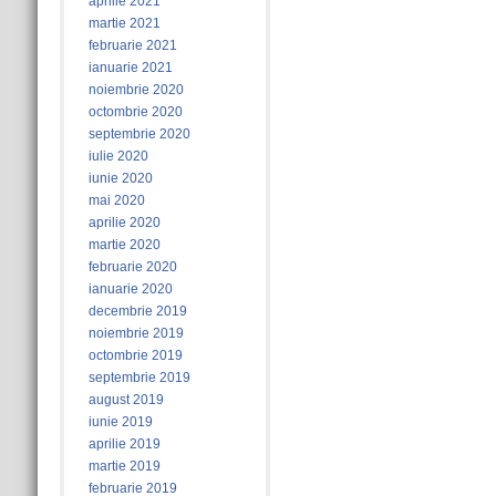
aprilie 2021
martie 2021
februarie 2021
ianuarie 2021
noiembrie 2020
octombrie 2020
septembrie 2020
iulie 2020
iunie 2020
mai 2020
aprilie 2020
martie 2020
februarie 2020
ianuarie 2020
decembrie 2019
noiembrie 2019
octombrie 2019
septembrie 2019
august 2019
iunie 2019
aprilie 2019
martie 2019
februarie 2019