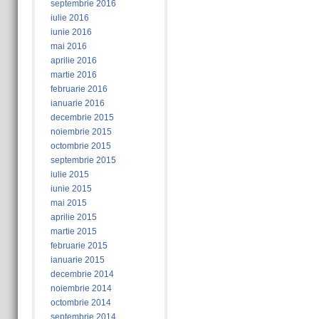
septembrie 2016
iulie 2016
iunie 2016
mai 2016
aprilie 2016
martie 2016
februarie 2016
ianuarie 2016
decembrie 2015
noiembrie 2015
octombrie 2015
septembrie 2015
iulie 2015
iunie 2015
mai 2015
aprilie 2015
martie 2015
februarie 2015
ianuarie 2015
decembrie 2014
noiembrie 2014
octombrie 2014
septembrie 2014