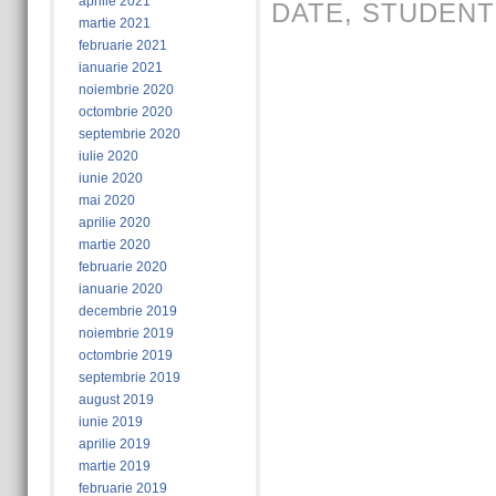
aprilie 2021
DATE
,
STUDENT
martie 2021
februarie 2021
ianuarie 2021
noiembrie 2020
octombrie 2020
septembrie 2020
iulie 2020
iunie 2020
mai 2020
aprilie 2020
martie 2020
februarie 2020
ianuarie 2020
decembrie 2019
noiembrie 2019
octombrie 2019
septembrie 2019
august 2019
iunie 2019
aprilie 2019
martie 2019
februarie 2019