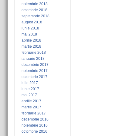
noiembrie 2018
octombrie 2018
septembrie 2018
august 2018
iunie 2018
mai 2018
aprilie 2018
martie 2018
februarie 2018
ianuarie 2018
decembrie 2017
noiembrie 2017
octombrie 2017
iulie 2017
iunie 2017
mai 2017
aprilie 2017
martie 2017
februarie 2017
decembrie 2016
noiembrie 2016
octombrie 2016