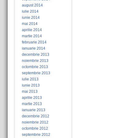
august 2014
iulie 2014
iunie 2014
mai 2014
aprilie 2014
martie 2014
februarie 2014
ianuarie 2014
decembrie 2013
noiembrie 2013
octombrie 2013
septembrie 2013
iulie 2013
iunie 2013
mai 2013
aprilie 2013
martie 2013
ianuarie 2013
decembrie 2012
noiembrie 2012
octombrie 2012
septembrie 2012