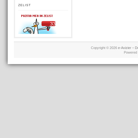
ZELIST
Copyright © 2026
e-Avizier – D
Powered