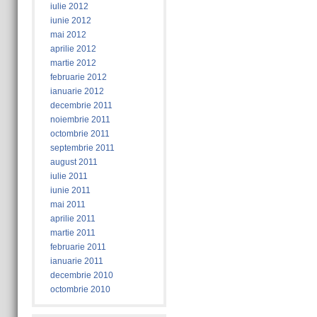
iulie 2012
iunie 2012
mai 2012
aprilie 2012
martie 2012
februarie 2012
ianuarie 2012
decembrie 2011
noiembrie 2011
octombrie 2011
septembrie 2011
august 2011
iulie 2011
iunie 2011
mai 2011
aprilie 2011
martie 2011
februarie 2011
ianuarie 2011
decembrie 2010
octombrie 2010