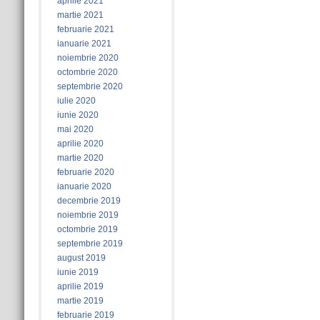
aprilie 2021
martie 2021
februarie 2021
ianuarie 2021
noiembrie 2020
octombrie 2020
septembrie 2020
iulie 2020
iunie 2020
mai 2020
aprilie 2020
martie 2020
februarie 2020
ianuarie 2020
decembrie 2019
noiembrie 2019
octombrie 2019
septembrie 2019
august 2019
iunie 2019
aprilie 2019
martie 2019
februarie 2019