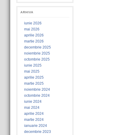
ARHIVA
iunie 2026
mai 2026
aprilie 2026
martie 2026
decembrie 2025
noiembrie 2025
octombrie 2025
iunie 2025
mai 2025
aprilie 2025
martie 2025
noiembrie 2024
octombrie 2024
iunie 2024
mai 2024
aprilie 2024
martie 2024
ianuarie 2024
decembrie 2023