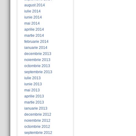
august 2014
iulie 2014
iunie 2014
mai 2014
aprilie 2014
martie 2014
februarie 2014
ianuarie 2014
decembrie 2013
noiembrie 2013
octombrie 2013
septembrie 2013
iulie 2013
iunie 2013
mai 2013
aprilie 2013
martie 2013
ianuarie 2013
decembrie 2012
noiembrie 2012
octombrie 2012
septembrie 2012