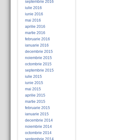
septembrie 2016
iulie 2016
iunie 2016
mai 2016
aprilie 2016
martie 2016
februarie 2016
ianuarie 2016
decembrie 2015
noiembrie 2015
octombrie 2015
septembrie 2015
iulie 2015
iunie 2015
mai 2015
aprilie 2015
martie 2015
februarie 2015
ianuarie 2015
decembrie 2014
noiembrie 2014
octombrie 2014
septembrie 2014