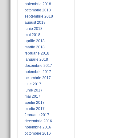
noiembrie 2018
octombrie 2018
septembrie 2018
august 2018
iunie 2018
mai 2018
aprilie 2018
martie 2018
februarie 2018
ianuarie 2018
decembrie 2017
noiembrie 2017
octombrie 2017
iulie 2017
iunie 2017
mai 2017
aprilie 2017
martie 2017
februarie 2017
decembrie 2016
noiembrie 2016
octombrie 2016