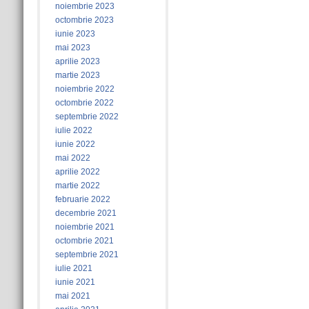
noiembrie 2023
octombrie 2023
iunie 2023
mai 2023
aprilie 2023
martie 2023
noiembrie 2022
octombrie 2022
septembrie 2022
iulie 2022
iunie 2022
mai 2022
aprilie 2022
martie 2022
februarie 2022
decembrie 2021
noiembrie 2021
octombrie 2021
septembrie 2021
iulie 2021
iunie 2021
mai 2021