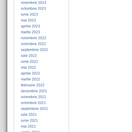
noiembrie 2023
octombrie 2023
iunie 2023
mai 2023
aprilie 2023
martie 2023
noiembrie 2022
octombrie 2022
septembrie 2022
iulie 2022
iunie 2022
mai 2022
aprilie 2022
martie 2022
februarie 2022
decembrie 2021
noiembrie 2021
octombrie 2021
septembrie 2021
iulie 2021
iunie 2021
mai 2021