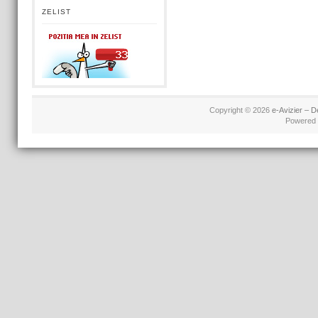
ZELIST
Copyright © 2026
e-Avizier – D
Powered