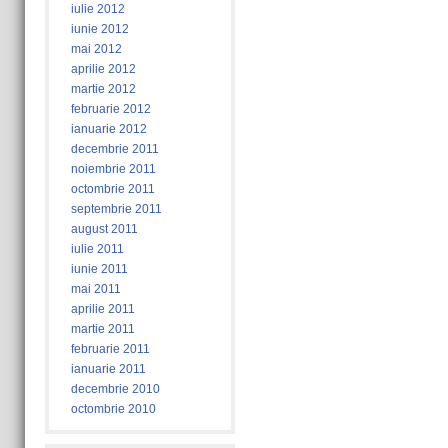
iulie 2012
iunie 2012
mai 2012
aprilie 2012
martie 2012
februarie 2012
ianuarie 2012
decembrie 2011
noiembrie 2011
octombrie 2011
septembrie 2011
august 2011
iulie 2011
iunie 2011
mai 2011
aprilie 2011
martie 2011
februarie 2011
ianuarie 2011
decembrie 2010
octombrie 2010