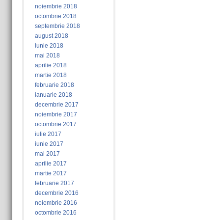
noiembrie 2018
octombrie 2018
septembrie 2018
august 2018
iunie 2018
mai 2018
aprilie 2018
martie 2018
februarie 2018
ianuarie 2018
decembrie 2017
noiembrie 2017
octombrie 2017
iulie 2017
iunie 2017
mai 2017
aprilie 2017
martie 2017
februarie 2017
decembrie 2016
noiembrie 2016
octombrie 2016