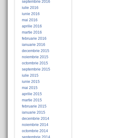
septembrie 2016
iulie 2016
iunie 2016
mai 2016
aprilie 2016
martie 2016
februarie 2016
ianuarie 2016
decembrie 2015
noiembrie 2015
octombrie 2015
septembrie 2015
iulie 2015
iunie 2015
mai 2015
aprilie 2015
martie 2015
februarie 2015
ianuarie 2015
decembrie 2014
noiembrie 2014
octombrie 2014
septembrie 2014