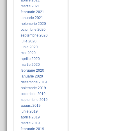
aprilie 2021
martie 2021
februarie 2021
ianuarie 2021
noiembrie 2020
octombrie 2020
septembrie 2020
iulie 2020
iunie 2020
mai 2020
aprilie 2020
martie 2020
februarie 2020
ianuarie 2020
decembrie 2019
noiembrie 2019
octombrie 2019
septembrie 2019
august 2019
iunie 2019
aprilie 2019
martie 2019
februarie 2019