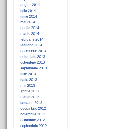
august 2014
iulie 2014
iunie 2014
mai 2014
aprilie 2014
martie 2014
februarie 2014
ianuarie 2014
decembrie 2013
noiembrie 2013
octombrie 2013
septembrie 2013
iulie 2013
iunie 2013
mai 2013
aprilie 2013
martie 2013
ianuarie 2013
decembrie 2012
noiembrie 2012
octombrie 2012
septembrie 2012