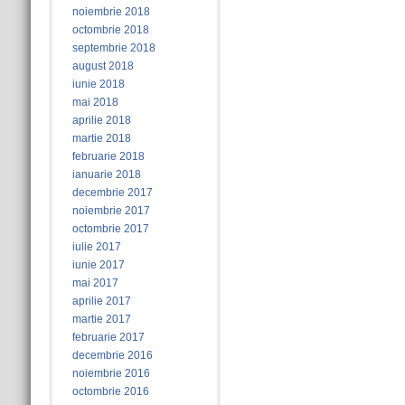
noiembrie 2018
octombrie 2018
septembrie 2018
august 2018
iunie 2018
mai 2018
aprilie 2018
martie 2018
februarie 2018
ianuarie 2018
decembrie 2017
noiembrie 2017
octombrie 2017
iulie 2017
iunie 2017
mai 2017
aprilie 2017
martie 2017
februarie 2017
decembrie 2016
noiembrie 2016
octombrie 2016