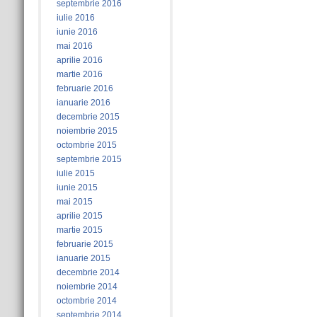
septembrie 2016
iulie 2016
iunie 2016
mai 2016
aprilie 2016
martie 2016
februarie 2016
ianuarie 2016
decembrie 2015
noiembrie 2015
octombrie 2015
septembrie 2015
iulie 2015
iunie 2015
mai 2015
aprilie 2015
martie 2015
februarie 2015
ianuarie 2015
decembrie 2014
noiembrie 2014
octombrie 2014
septembrie 2014