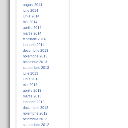
august 2014
iulie 2014
iunie 2014
mai 2014
aprilie 2014
martie 2014
februarie 2014
ianuarie 2014
decembrie 2013
noiembrie 2013
octombrie 2013
septembrie 2013
iulie 2013
iunie 2013
mai 2013
aprilie 2013
martie 2013
ianuarie 2013
decembrie 2012
noiembrie 2012
octombrie 2012
septembrie 2012