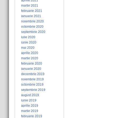
aprilie 2021
martie 2021
februarie 2021
ianuarie 2021
noiembrie 2020
octombrie 2020
septembrie 2020
iulie 2020
iunie 2020
mai 2020
aprilie 2020
martie 2020
februarie 2020
ianuarie 2020
decembrie 2019
noiembrie 2019
octombrie 2019
septembrie 2019
august 2019
iunie 2019
aprilie 2019
martie 2019
februarie 2019