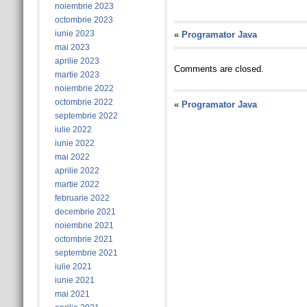
noiembrie 2023
octombrie 2023
iunie 2023
«
Programator Java
mai 2023
aprilie 2023
Comments are closed.
martie 2023
noiembrie 2022
octombrie 2022
«
Programator Java
septembrie 2022
iulie 2022
iunie 2022
mai 2022
aprilie 2022
martie 2022
februarie 2022
decembrie 2021
noiembrie 2021
octombrie 2021
septembrie 2021
iulie 2021
iunie 2021
mai 2021