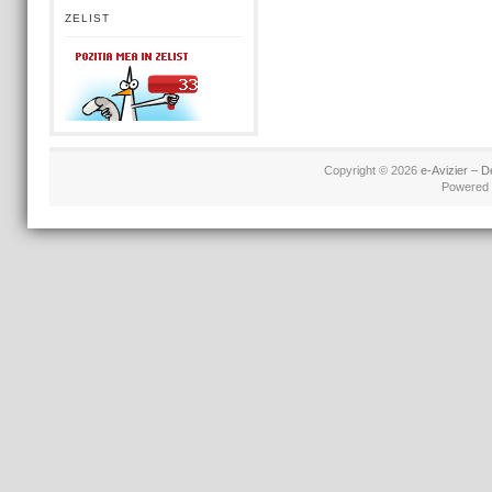
ZELIST
Copyright © 2026
e-Avizier – D
Powered