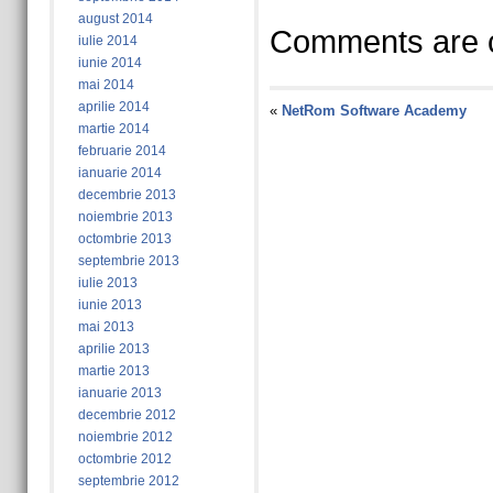
august 2014
Comments are c
iulie 2014
iunie 2014
mai 2014
aprilie 2014
«
NetRom Software Academy
martie 2014
februarie 2014
ianuarie 2014
decembrie 2013
noiembrie 2013
octombrie 2013
septembrie 2013
iulie 2013
iunie 2013
mai 2013
aprilie 2013
martie 2013
ianuarie 2013
decembrie 2012
noiembrie 2012
octombrie 2012
septembrie 2012