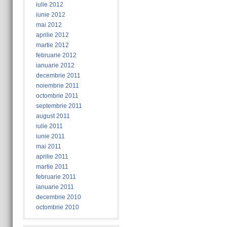
iulie 2012
iunie 2012
mai 2012
aprilie 2012
martie 2012
februarie 2012
ianuarie 2012
decembrie 2011
noiembrie 2011
octombrie 2011
septembrie 2011
august 2011
iulie 2011
iunie 2011
mai 2011
aprilie 2011
martie 2011
februarie 2011
ianuarie 2011
decembrie 2010
octombrie 2010