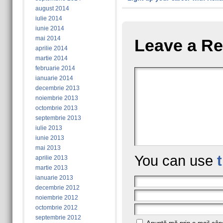
august 2014
iulie 2014
iunie 2014
mai 2014
Leave a Re
aprilie 2014
martie 2014
februarie 2014
ianuarie 2014
decembrie 2013
noiembrie 2013
octombrie 2013
septembrie 2013
iulie 2013
iunie 2013
mai 2013
You can use
aprilie 2013
martie 2013
ianuarie 2013
decembrie 2012
noiembrie 2012
octombrie 2012
septembrie 2012