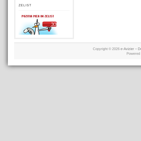
ZELIST
Copyright © 2026
e-Avizier – D
Powered