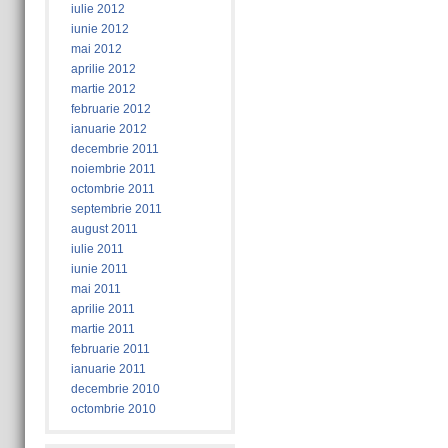
iulie 2012
iunie 2012
mai 2012
aprilie 2012
martie 2012
februarie 2012
ianuarie 2012
decembrie 2011
noiembrie 2011
octombrie 2011
septembrie 2011
august 2011
iulie 2011
iunie 2011
mai 2011
aprilie 2011
martie 2011
februarie 2011
ianuarie 2011
decembrie 2010
octombrie 2010