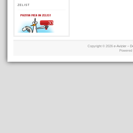
ZELIST
Copyright © 2026
e-Avizier – D
Powered