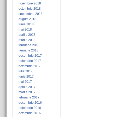
noiembrie 2018
octombrie 2018
septembrie 2018
august 2018
iunie 2018
mai 2018
aprilie 2018
martie 2018
februarie 2018
ianuarie 2018
decembrie 2017
noiembrie 2017
octombrie 2017
iulie 2017
iunie 2017
mai 2017
aprilie 2017
martie 2017
februarie 2017
decembrie 2016
noiembrie 2016
octombrie 2016