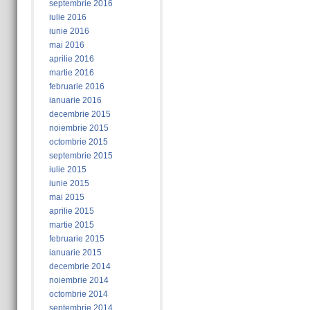
septembrie 2016
iulie 2016
iunie 2016
mai 2016
aprilie 2016
martie 2016
februarie 2016
ianuarie 2016
decembrie 2015
noiembrie 2015
octombrie 2015
septembrie 2015
iulie 2015
iunie 2015
mai 2015
aprilie 2015
martie 2015
februarie 2015
ianuarie 2015
decembrie 2014
noiembrie 2014
octombrie 2014
septembrie 2014