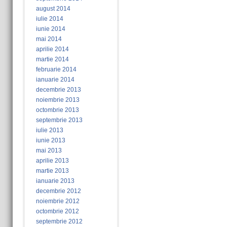
august 2014
iulie 2014
iunie 2014
mai 2014
aprilie 2014
martie 2014
februarie 2014
ianuarie 2014
decembrie 2013
noiembrie 2013
octombrie 2013
septembrie 2013
iulie 2013
iunie 2013
mai 2013
aprilie 2013
martie 2013
ianuarie 2013
decembrie 2012
noiembrie 2012
octombrie 2012
septembrie 2012