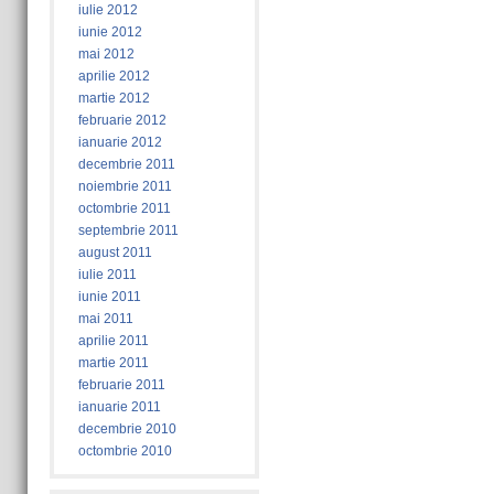
iulie 2012
iunie 2012
mai 2012
aprilie 2012
martie 2012
februarie 2012
ianuarie 2012
decembrie 2011
noiembrie 2011
octombrie 2011
septembrie 2011
august 2011
iulie 2011
iunie 2011
mai 2011
aprilie 2011
martie 2011
februarie 2011
ianuarie 2011
decembrie 2010
octombrie 2010