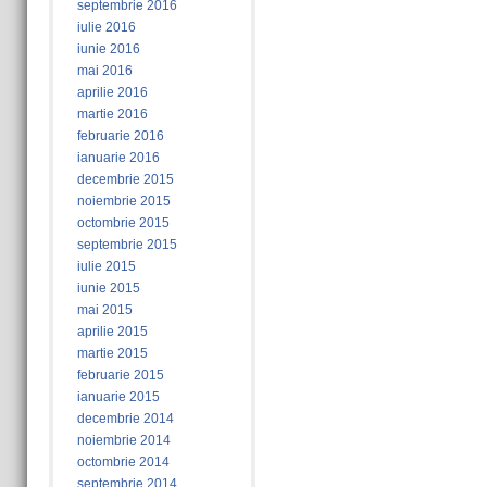
septembrie 2016
iulie 2016
iunie 2016
mai 2016
aprilie 2016
martie 2016
februarie 2016
ianuarie 2016
decembrie 2015
noiembrie 2015
octombrie 2015
septembrie 2015
iulie 2015
iunie 2015
mai 2015
aprilie 2015
martie 2015
februarie 2015
ianuarie 2015
decembrie 2014
noiembrie 2014
octombrie 2014
septembrie 2014