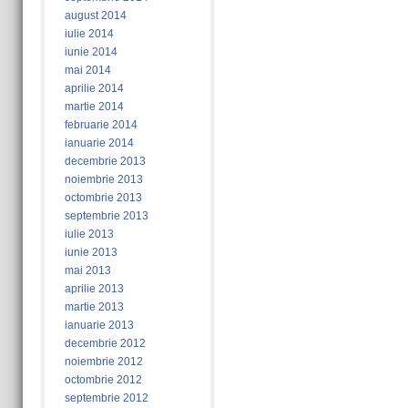
august 2014
iulie 2014
iunie 2014
mai 2014
aprilie 2014
martie 2014
februarie 2014
ianuarie 2014
decembrie 2013
noiembrie 2013
octombrie 2013
septembrie 2013
iulie 2013
iunie 2013
mai 2013
aprilie 2013
martie 2013
ianuarie 2013
decembrie 2012
noiembrie 2012
octombrie 2012
septembrie 2012