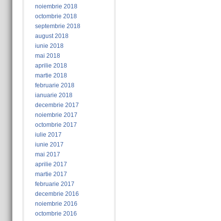
noiembrie 2018
octombrie 2018
septembrie 2018
august 2018
iunie 2018
mai 2018
aprilie 2018
martie 2018
februarie 2018
ianuarie 2018
decembrie 2017
noiembrie 2017
octombrie 2017
iulie 2017
iunie 2017
mai 2017
aprilie 2017
martie 2017
februarie 2017
decembrie 2016
noiembrie 2016
octombrie 2016