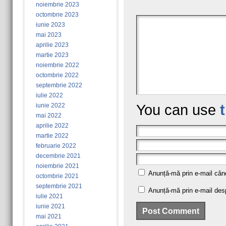
noiembrie 2023
octombrie 2023
iunie 2023
mai 2023
aprilie 2023
martie 2023
noiembrie 2022
octombrie 2022
septembrie 2022
iulie 2022
iunie 2022
You can use
mai 2022
aprilie 2022
martie 2022
februarie 2022
decembrie 2021
noiembrie 2021
Anunță-mă prin e-mail când
octombrie 2021
septembrie 2021
Anunță-mă prin e-mail despr
iulie 2021
iunie 2021
mai 2021