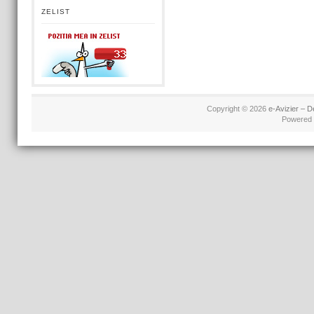
ZELIST
Copyright © 2026
e-Avizier – D
Powered