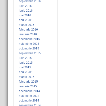
septembrie 2016
iulie 2016
iunie 2016
mai 2016
aprilie 2016
martie 2016
februarie 2016
ianuarie 2016
decembrie 2015
noiembrie 2015
octombrie 2015
septembrie 2015
iulie 2015
iunie 2015
mai 2015
aprilie 2015
martie 2015
februarie 2015
ianuarie 2015
decembrie 2014
noiembrie 2014
octombrie 2014
septembrie 2014