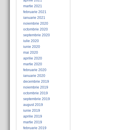
aprilie 2021
martie 2021
februarie 2021
ianuarie 2021
noiembrie 2020
octombrie 2020
septembrie 2020
iulie 2020
iunie 2020
mai 2020
aprilie 2020
martie 2020
februarie 2020
ianuarie 2020
decembrie 2019
noiembrie 2019
octombrie 2019
septembrie 2019
august 2019
iunie 2019
aprilie 2019
martie 2019
februarie 2019