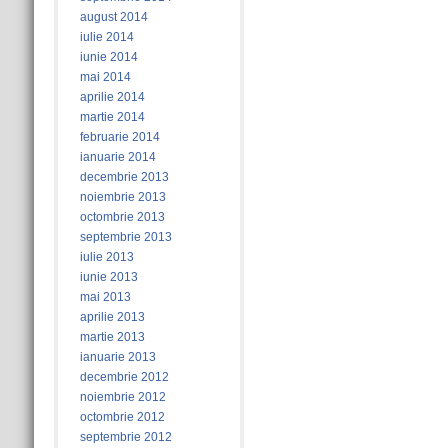
august 2014
iulie 2014
iunie 2014
mai 2014
aprilie 2014
martie 2014
februarie 2014
ianuarie 2014
decembrie 2013
noiembrie 2013
octombrie 2013
septembrie 2013
iulie 2013
iunie 2013
mai 2013
aprilie 2013
martie 2013
ianuarie 2013
decembrie 2012
noiembrie 2012
octombrie 2012
septembrie 2012