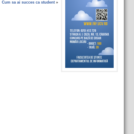
Cum sa ai succes ca student
»