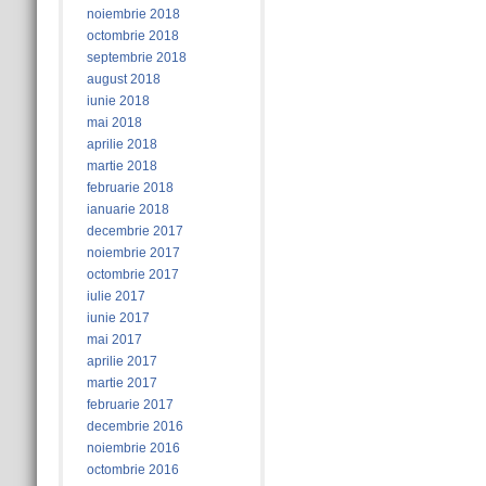
noiembrie 2018
octombrie 2018
septembrie 2018
august 2018
iunie 2018
mai 2018
aprilie 2018
martie 2018
februarie 2018
ianuarie 2018
decembrie 2017
noiembrie 2017
octombrie 2017
iulie 2017
iunie 2017
mai 2017
aprilie 2017
martie 2017
februarie 2017
decembrie 2016
noiembrie 2016
octombrie 2016