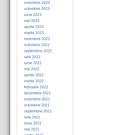
noiembrie 2023
octombrie 2023
iunie 2023
mai 2023
aprilie 2023
martie 2023
noiembrie 2022
octombrie 2022
septembrie 2022
iulie 2022
iunie 2022
mai 2022
aprilie 2022
martie 2022
februarie 2022
decembrie 2021
noiembrie 2021
octombrie 2021
septembrie 2021
iulie 2021
iunie 2021
mai 2021