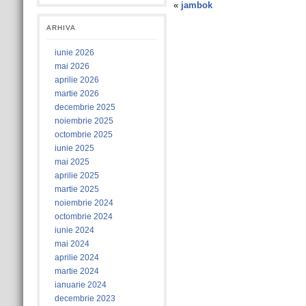
«
jambok
ARHIVA
iunie 2026
mai 2026
aprilie 2026
martie 2026
decembrie 2025
noiembrie 2025
octombrie 2025
iunie 2025
mai 2025
aprilie 2025
martie 2025
noiembrie 2024
octombrie 2024
iunie 2024
mai 2024
aprilie 2024
martie 2024
ianuarie 2024
decembrie 2023