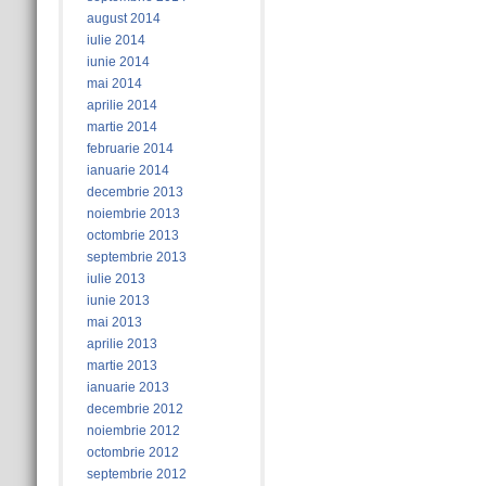
august 2014
iulie 2014
iunie 2014
mai 2014
aprilie 2014
martie 2014
februarie 2014
ianuarie 2014
decembrie 2013
noiembrie 2013
octombrie 2013
septembrie 2013
iulie 2013
iunie 2013
mai 2013
aprilie 2013
martie 2013
ianuarie 2013
decembrie 2012
noiembrie 2012
octombrie 2012
septembrie 2012