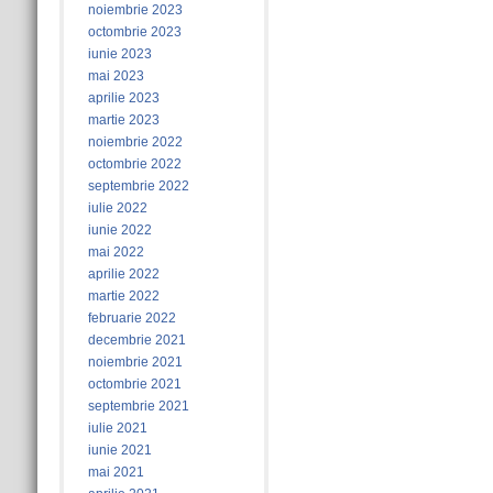
noiembrie 2023
octombrie 2023
iunie 2023
mai 2023
aprilie 2023
martie 2023
noiembrie 2022
octombrie 2022
septembrie 2022
iulie 2022
iunie 2022
mai 2022
aprilie 2022
martie 2022
februarie 2022
decembrie 2021
noiembrie 2021
octombrie 2021
septembrie 2021
iulie 2021
iunie 2021
mai 2021