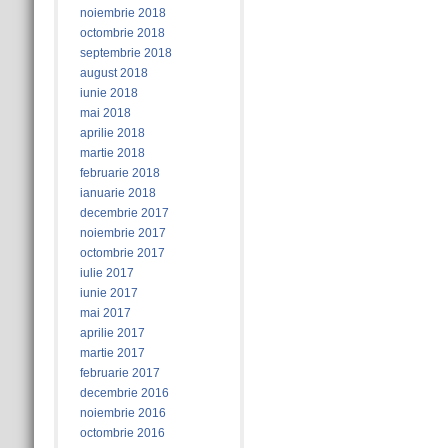
noiembrie 2018
octombrie 2018
septembrie 2018
august 2018
iunie 2018
mai 2018
aprilie 2018
martie 2018
februarie 2018
ianuarie 2018
decembrie 2017
noiembrie 2017
octombrie 2017
iulie 2017
iunie 2017
mai 2017
aprilie 2017
martie 2017
februarie 2017
decembrie 2016
noiembrie 2016
octombrie 2016