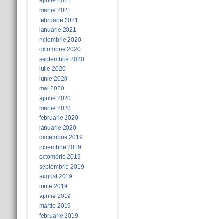
aprilie 2021
martie 2021
februarie 2021
ianuarie 2021
noiembrie 2020
octombrie 2020
septembrie 2020
iulie 2020
iunie 2020
mai 2020
aprilie 2020
martie 2020
februarie 2020
ianuarie 2020
decembrie 2019
noiembrie 2019
octombrie 2019
septembrie 2019
august 2019
iunie 2019
aprilie 2019
martie 2019
februarie 2019