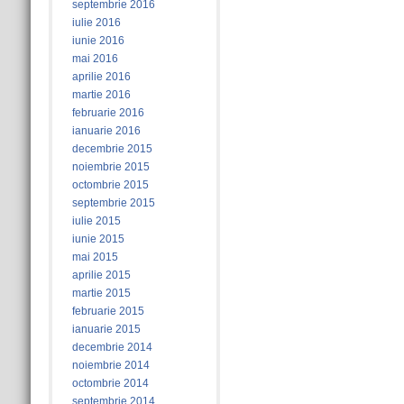
septembrie 2016
iulie 2016
iunie 2016
mai 2016
aprilie 2016
martie 2016
februarie 2016
ianuarie 2016
decembrie 2015
noiembrie 2015
octombrie 2015
septembrie 2015
iulie 2015
iunie 2015
mai 2015
aprilie 2015
martie 2015
februarie 2015
ianuarie 2015
decembrie 2014
noiembrie 2014
octombrie 2014
septembrie 2014