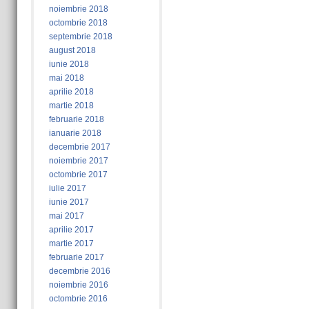
noiembrie 2018
octombrie 2018
septembrie 2018
august 2018
iunie 2018
mai 2018
aprilie 2018
martie 2018
februarie 2018
ianuarie 2018
decembrie 2017
noiembrie 2017
octombrie 2017
iulie 2017
iunie 2017
mai 2017
aprilie 2017
martie 2017
februarie 2017
decembrie 2016
noiembrie 2016
octombrie 2016