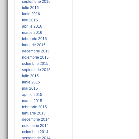
septembrie 2016
iulie 2016
iunie 2016
mai 2016
aprilie 2016
martie 2016
februarie 2016
ianuarie 2016
decembrie 2015
noiembrie 2015
octombrie 2015
septembrie 2015
iulie 2015
iunie 2015
mai 2015
aprilie 2015
martie 2015
februarie 2015
ianuarie 2015
decembrie 2014
noiembrie 2014
octombrie 2014
septembrie 2014