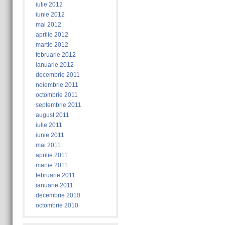
iulie 2012
iunie 2012
mai 2012
aprilie 2012
martie 2012
februarie 2012
ianuarie 2012
decembrie 2011
noiembrie 2011
octombrie 2011
septembrie 2011
august 2011
iulie 2011
iunie 2011
mai 2011
aprilie 2011
martie 2011
februarie 2011
ianuarie 2011
decembrie 2010
octombrie 2010