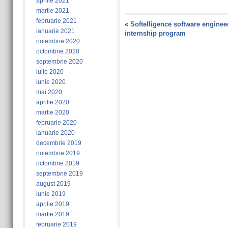
aprilie 2021
martie 2021
februarie 2021
«
Softelligence software enginee
ianuarie 2021
internship program
noiembrie 2020
octombrie 2020
septembrie 2020
iulie 2020
iunie 2020
mai 2020
aprilie 2020
martie 2020
februarie 2020
ianuarie 2020
decembrie 2019
noiembrie 2019
octombrie 2019
septembrie 2019
august 2019
iunie 2019
aprilie 2019
martie 2019
februarie 2019