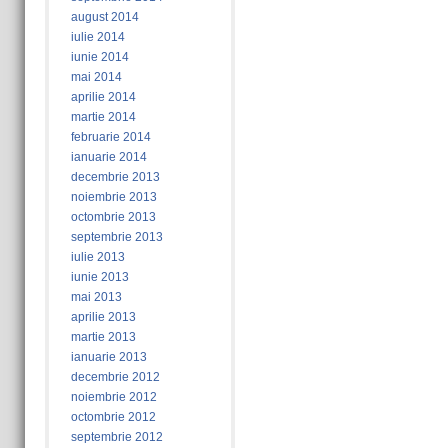
august 2014
iulie 2014
iunie 2014
mai 2014
aprilie 2014
martie 2014
februarie 2014
ianuarie 2014
decembrie 2013
noiembrie 2013
octombrie 2013
septembrie 2013
iulie 2013
iunie 2013
mai 2013
aprilie 2013
martie 2013
ianuarie 2013
decembrie 2012
noiembrie 2012
octombrie 2012
septembrie 2012