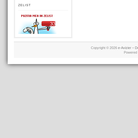
ZELIST
Copyright © 2026
e-Avizier – D
Powered