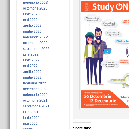
noiembrie 2023
octombrie 2023
iunie 2023
mai 2023
aprilie 2023
martie 2023
noiembrie 2022
octombrie 2022
septembrie 2022
iulie 2022
iunie 2022
mai 2022
aprilie 2022
martie 2022
februarie 2022
decembrie 2021
noiembrie 2021
octombrie 2021
septembrie 2021
iulie 2021
iunie 2021
mai 2021
Share this: