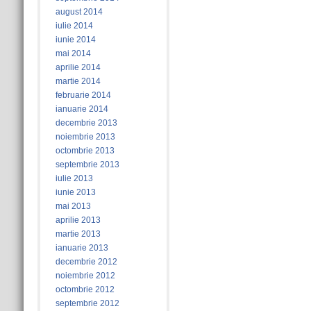
august 2014
iulie 2014
iunie 2014
mai 2014
aprilie 2014
martie 2014
februarie 2014
ianuarie 2014
decembrie 2013
noiembrie 2013
octombrie 2013
septembrie 2013
iulie 2013
iunie 2013
mai 2013
aprilie 2013
martie 2013
ianuarie 2013
decembrie 2012
noiembrie 2012
octombrie 2012
septembrie 2012