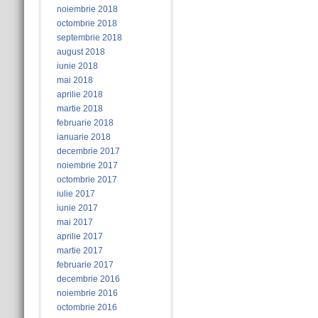
noiembrie 2018
octombrie 2018
septembrie 2018
august 2018
iunie 2018
mai 2018
aprilie 2018
martie 2018
februarie 2018
ianuarie 2018
decembrie 2017
noiembrie 2017
octombrie 2017
iulie 2017
iunie 2017
mai 2017
aprilie 2017
martie 2017
februarie 2017
decembrie 2016
noiembrie 2016
octombrie 2016