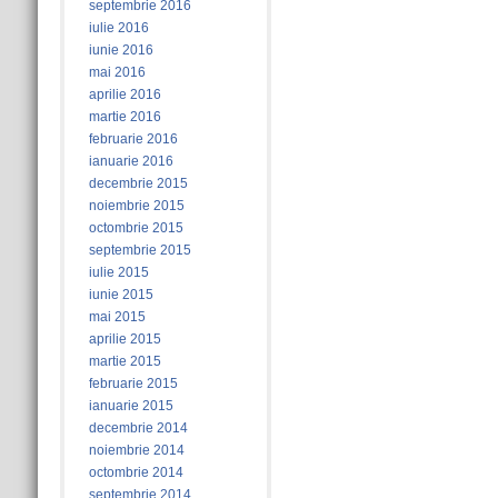
septembrie 2016
iulie 2016
iunie 2016
mai 2016
aprilie 2016
martie 2016
februarie 2016
ianuarie 2016
decembrie 2015
noiembrie 2015
octombrie 2015
septembrie 2015
iulie 2015
iunie 2015
mai 2015
aprilie 2015
martie 2015
februarie 2015
ianuarie 2015
decembrie 2014
noiembrie 2014
octombrie 2014
septembrie 2014