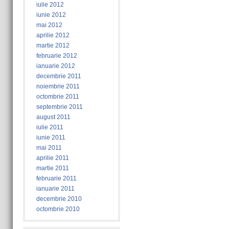
iulie 2012
iunie 2012
mai 2012
aprilie 2012
martie 2012
februarie 2012
ianuarie 2012
decembrie 2011
noiembrie 2011
octombrie 2011
septembrie 2011
august 2011
iulie 2011
iunie 2011
mai 2011
aprilie 2011
martie 2011
februarie 2011
ianuarie 2011
decembrie 2010
octombrie 2010