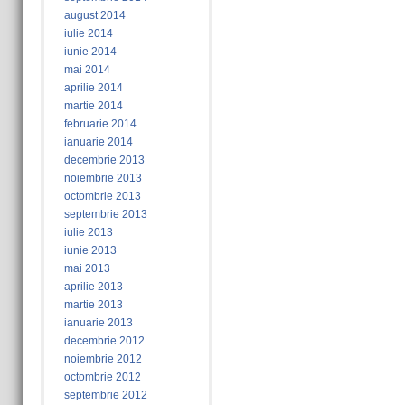
august 2014
iulie 2014
iunie 2014
mai 2014
aprilie 2014
martie 2014
februarie 2014
ianuarie 2014
decembrie 2013
noiembrie 2013
octombrie 2013
septembrie 2013
iulie 2013
iunie 2013
mai 2013
aprilie 2013
martie 2013
ianuarie 2013
decembrie 2012
noiembrie 2012
octombrie 2012
septembrie 2012