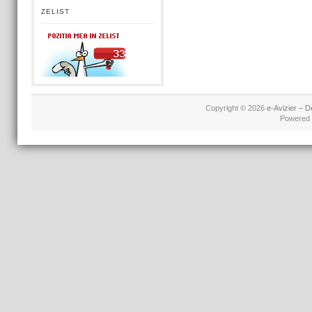
ZELIST
Copyright © 2026
e-Avizier – D
Powered