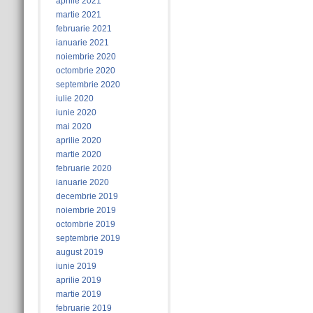
aprilie 2021
martie 2021
februarie 2021
ianuarie 2021
noiembrie 2020
octombrie 2020
septembrie 2020
iulie 2020
iunie 2020
mai 2020
aprilie 2020
martie 2020
februarie 2020
ianuarie 2020
decembrie 2019
noiembrie 2019
octombrie 2019
septembrie 2019
august 2019
iunie 2019
aprilie 2019
martie 2019
februarie 2019