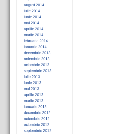
august 2014
iulie 2014
iunie 2014
mai 2014
aprilie 2014
martie 2014
februarie 2014
ianuarie 2014
decembrie 2013
noiembrie 2013
octombrie 2013
septembrie 2013
iulie 2013
iunie 2013
mai 2013
aprilie 2013
martie 2013
ianuarie 2013
decembrie 2012
noiembrie 2012
octombrie 2012
septembrie 2012