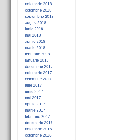
noiembrie 2018
octombrie 2018
septembrie 2018
august 2018
iunie 2018
mai 2018
aprilie 2018
martie 2018
februarie 2018
ianuarie 2018
decembrie 2017
noiembrie 2017
octombrie 2017
iulie 2017
iunie 2017
mai 2017
aprilie 2017
martie 2017
februarie 2017
decembrie 2016
noiembrie 2016
octombrie 2016