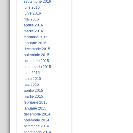
septembrie 2016
iulie 2016
iunie 2016
mai 2016
aprilie 2016
martie 2016
februarie 2016
ianuarie 2016
decembrie 2015
noiembrie 2015
octombrie 2015
septembrie 2015
iulie 2015
iunie 2015
mai 2015
aprilie 2015
martie 2015
februarie 2015
ianuarie 2015
decembrie 2014
noiembrie 2014
octombrie 2014
septembrie 2014