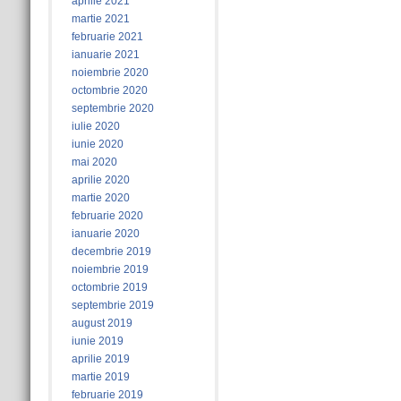
aprilie 2021
martie 2021
februarie 2021
ianuarie 2021
noiembrie 2020
octombrie 2020
septembrie 2020
iulie 2020
iunie 2020
mai 2020
aprilie 2020
martie 2020
februarie 2020
ianuarie 2020
decembrie 2019
noiembrie 2019
octombrie 2019
septembrie 2019
august 2019
iunie 2019
aprilie 2019
martie 2019
februarie 2019