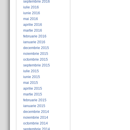
septembrie 2016
iulie 2016
iunie 2016
mai 2016
aprilie 2016
martie 2016
februarie 2016
ianuarie 2016
decembrie 2015
noiembrie 2015
octombrie 2015
septembrie 2015
iulie 2015
iunie 2015
mai 2015
aprilie 2015
martie 2015
februarie 2015
ianuarie 2015
decembrie 2014
noiembrie 2014
octombrie 2014
septembrie 2014