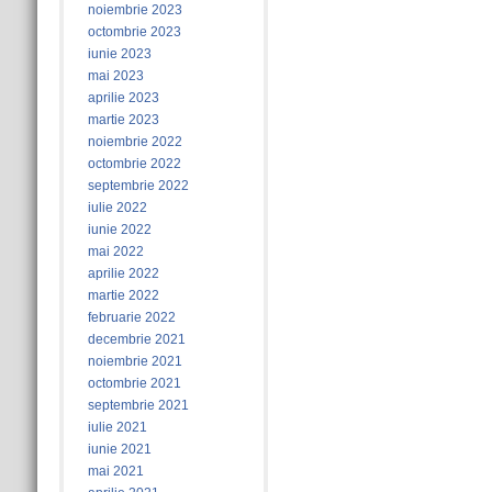
noiembrie 2023
octombrie 2023
iunie 2023
mai 2023
aprilie 2023
martie 2023
noiembrie 2022
octombrie 2022
septembrie 2022
iulie 2022
iunie 2022
mai 2022
aprilie 2022
martie 2022
februarie 2022
decembrie 2021
noiembrie 2021
octombrie 2021
septembrie 2021
iulie 2021
iunie 2021
mai 2021