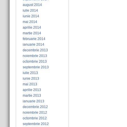
august 2014
iulie 2014
iunie 2014
mai 2014
aprilie 2014
martie 2014
februarie 2014
ianuarie 2014
decembrie 2013
noiembrie 2013
octombrie 2013
septembrie 2013
iulie 2013
iunie 2013
mai 2013
aprilie 2013
martie 2013
ianuarie 2013
decembrie 2012
noiembrie 2012
octombrie 2012
septembrie 2012