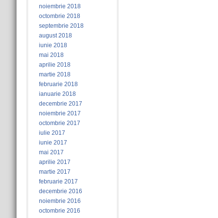
noiembrie 2018
octombrie 2018
septembrie 2018
august 2018
iunie 2018
mai 2018
aprilie 2018
martie 2018
februarie 2018
ianuarie 2018
decembrie 2017
noiembrie 2017
octombrie 2017
iulie 2017
iunie 2017
mai 2017
aprilie 2017
martie 2017
februarie 2017
decembrie 2016
noiembrie 2016
octombrie 2016