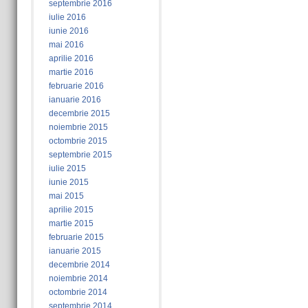
septembrie 2016
iulie 2016
iunie 2016
mai 2016
aprilie 2016
martie 2016
februarie 2016
ianuarie 2016
decembrie 2015
noiembrie 2015
octombrie 2015
septembrie 2015
iulie 2015
iunie 2015
mai 2015
aprilie 2015
martie 2015
februarie 2015
ianuarie 2015
decembrie 2014
noiembrie 2014
octombrie 2014
septembrie 2014