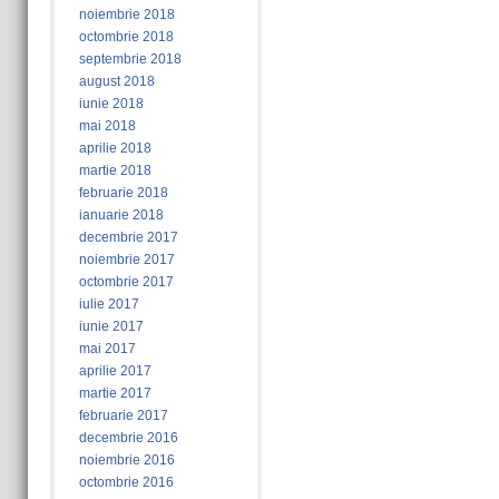
noiembrie 2018
octombrie 2018
septembrie 2018
august 2018
iunie 2018
mai 2018
aprilie 2018
martie 2018
februarie 2018
ianuarie 2018
decembrie 2017
noiembrie 2017
octombrie 2017
iulie 2017
iunie 2017
mai 2017
aprilie 2017
martie 2017
februarie 2017
decembrie 2016
noiembrie 2016
octombrie 2016