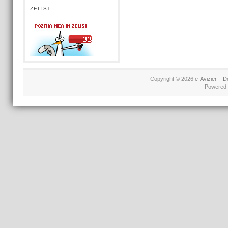
ZELIST
Copyright © 2026
e-Avizier – D
Powered