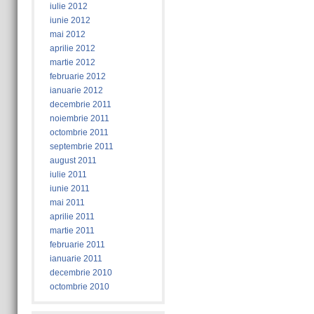
iulie 2012
iunie 2012
mai 2012
aprilie 2012
martie 2012
februarie 2012
ianuarie 2012
decembrie 2011
noiembrie 2011
octombrie 2011
septembrie 2011
august 2011
iulie 2011
iunie 2011
mai 2011
aprilie 2011
martie 2011
februarie 2011
ianuarie 2011
decembrie 2010
octombrie 2010