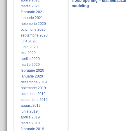
aprilie 2021
«
Job opening – Mathematical
modeling
martie 2021
februarie 2021
ianuarie 2021
noiembrie 2020
octombrie 2020
septembrie 2020
iulie 2020
iunie 2020
mai 2020
aprilie 2020
martie 2020
februarie 2020
ianuarie 2020
decembrie 2019
noiembrie 2019
octombrie 2019
septembrie 2019
august 2019
iunie 2019
aprilie 2019
martie 2019
februarie 2019