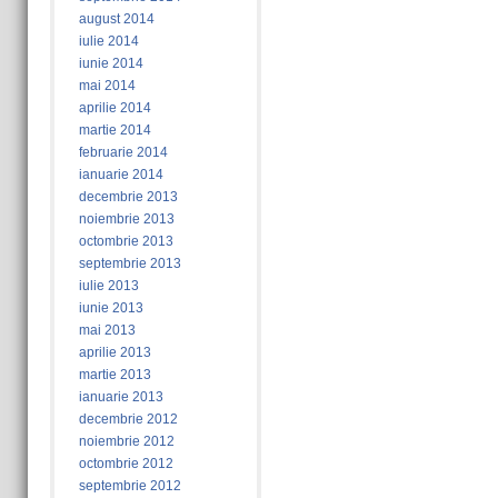
august 2014
iulie 2014
iunie 2014
mai 2014
aprilie 2014
martie 2014
februarie 2014
ianuarie 2014
decembrie 2013
noiembrie 2013
octombrie 2013
septembrie 2013
iulie 2013
iunie 2013
mai 2013
aprilie 2013
martie 2013
ianuarie 2013
decembrie 2012
noiembrie 2012
octombrie 2012
septembrie 2012