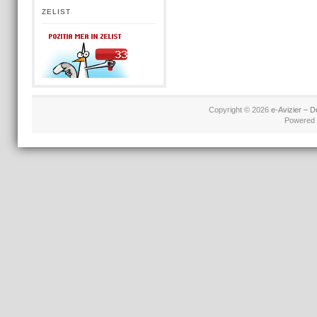
ZELIST
Copyright © 2026
e-Avizier – D
Powered