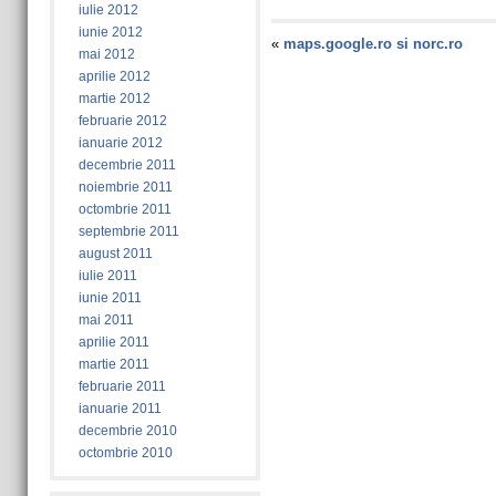
iulie 2012
iunie 2012
«
maps.google.ro si norc.ro
mai 2012
aprilie 2012
martie 2012
februarie 2012
ianuarie 2012
decembrie 2011
noiembrie 2011
octombrie 2011
septembrie 2011
august 2011
iulie 2011
iunie 2011
mai 2011
aprilie 2011
martie 2011
februarie 2011
ianuarie 2011
decembrie 2010
octombrie 2010