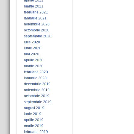
aprilie 2021
martie 2021
februarie 2021
ianuarie 2021
noiembrie 2020
octombrie 2020
septembrie 2020
iulie 2020
iunie 2020
mai 2020
aprilie 2020
martie 2020
februarie 2020
ianuarie 2020
decembrie 2019
noiembrie 2019
octombrie 2019
septembrie 2019
august 2019
iunie 2019
aprilie 2019
martie 2019
februarie 2019