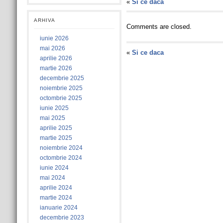
«
Si ce daca
ARHIVA
Comments are closed.
iunie 2026
mai 2026
«
Si ce daca
aprilie 2026
martie 2026
decembrie 2025
noiembrie 2025
octombrie 2025
iunie 2025
mai 2025
aprilie 2025
martie 2025
noiembrie 2024
octombrie 2024
iunie 2024
mai 2024
aprilie 2024
martie 2024
ianuarie 2024
decembrie 2023