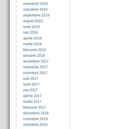
noiembrie 2018
octombrie 2018
septembrie 2018
august 2018
iunie 2018
mai 2018
aprilie 2018
martie 2018
februarie 2018
ianuarie 2018
decembrie 2017
noiembrie 2017
octombrie 2017
iulie 2017
iunie 2017
mai 2017
aprilie 2017
martie 2017
februarie 2017
decembrie 2016
noiembrie 2016
octombrie 2016