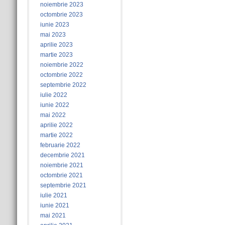
noiembrie 2023
octombrie 2023
iunie 2023
mai 2023
aprilie 2023
martie 2023
noiembrie 2022
octombrie 2022
septembrie 2022
iulie 2022
iunie 2022
mai 2022
aprilie 2022
martie 2022
februarie 2022
decembrie 2021
noiembrie 2021
octombrie 2021
septembrie 2021
iulie 2021
iunie 2021
mai 2021