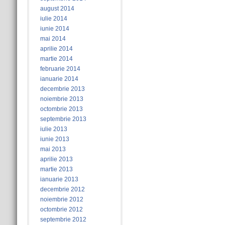
august 2014
iulie 2014
iunie 2014
mai 2014
aprilie 2014
martie 2014
februarie 2014
ianuarie 2014
decembrie 2013
noiembrie 2013
octombrie 2013
septembrie 2013
iulie 2013
iunie 2013
mai 2013
aprilie 2013
martie 2013
ianuarie 2013
decembrie 2012
noiembrie 2012
octombrie 2012
septembrie 2012