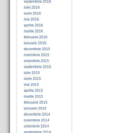
septembrie 2016
iulie 2016
iunie 2016
mai 2016
aprilie 2016
martie 2016
februarie 2016
ianuarie 2016
decembrie 2015
noiembrie 2015
octombrie 2015
septembrie 2015
iulie 2015
iunie 2015
mai 2015
aprilie 2015
martie 2015
februarie 2015
ianuarie 2015
decembrie 2014
noiembrie 2014
octombrie 2014
septembrie 2014